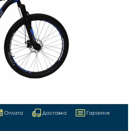
Оплата
Доставка
Гарантия