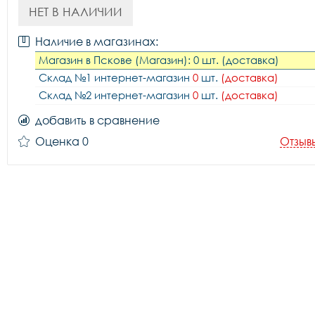
НЕТ В НАЛИЧИИ
Наличие в магазинах:
Магазин в Пскове (Магазин): 0 шт. (доставка)
Склад №1 интернет-магазин
0
шт.
(доставка)
Склад №2 интернет-магазин
0
шт.
(доставка)
добавить в сравнение
Оценка 0
Отзыв