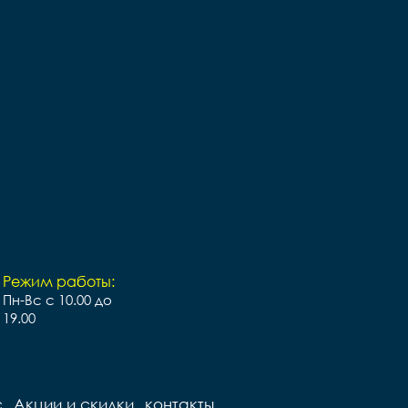
Режим работы:
Пн-Вс с 10.00 до
19.00
с
Акции и скидки
контакты