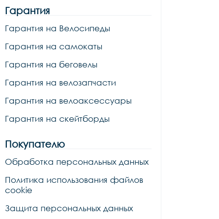
Гарантия
Гарантия на Велосипеды
Гарантия на самокаты
Гарантия на беговелы
Гарантия на велозапчасти
Гарантия на велоаксессуары
Гарантия на скейтборды
Покупателю
Обработка персональных данных
Политика использования файлов
cookie
Защита персональных данных