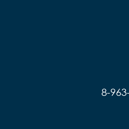
8-963