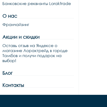
Банковские реквизиты Loraktrade
О нас
Франчайзинг
Акции и скидки
Оставь отзыв на Яндексе о
магазине Лорактрейд в городе
Тамбов и получи подарок на
выбор!
Блог
Контакты