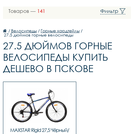
Товаров —
141
Фильтр
/
Велосипеды
/
Горные хардтейлы
/
27.5 дюймов горные велосипеды
27.5 ДЮЙМОВ ГОРНЫЕ
ВЕЛОСИПЕДЫ КУПИТЬ
ДЕШЕВО В ПСКОВЕ
MAXSTAR Rigid 27,5 Чёрный/