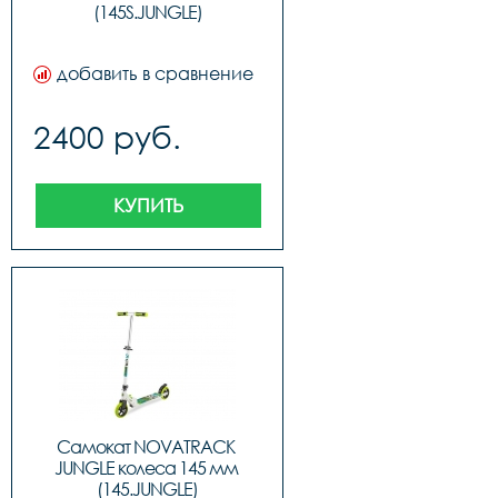
(145S.JUNGLE)
добавить в сравнение
2400 руб.
КУПИТЬ
Самокат NOVATRACK 
JUNGLE колеса 145 мм 
(145.JUNGLE)