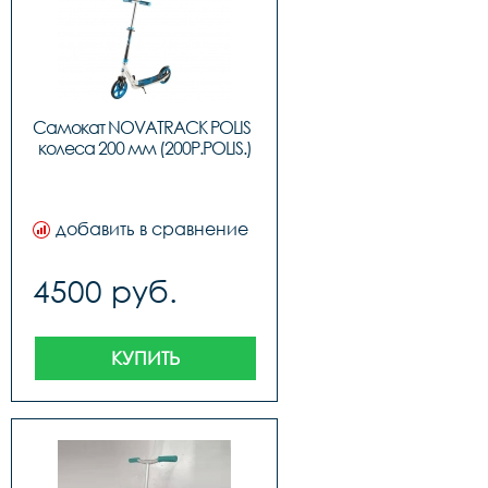
Самокат NOVATRACK POLIS  
колеса 200 мм (200P.POLIS.)
добавить в сравнение
4500 руб.
КУПИТЬ