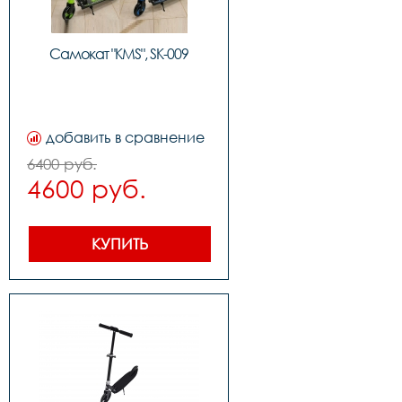
Самокат "KMS", SK-009
добавить в сравнение
6400 руб.
4600 руб.
КУПИТЬ