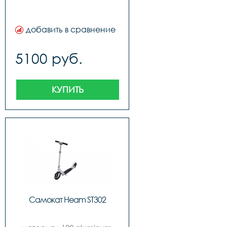
добавить в сравнение
5100 руб.
КУПИТЬ
Самокат Heam ST302