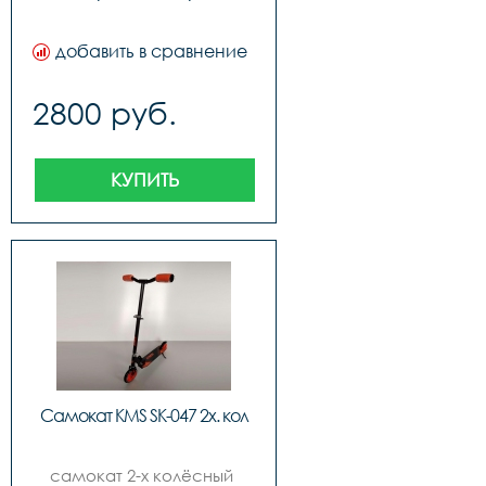
добавить в сравнение
2800 руб.
КУПИТЬ
Самокат KMS SK-047 2х. кол
самокат 2-х колёсный 