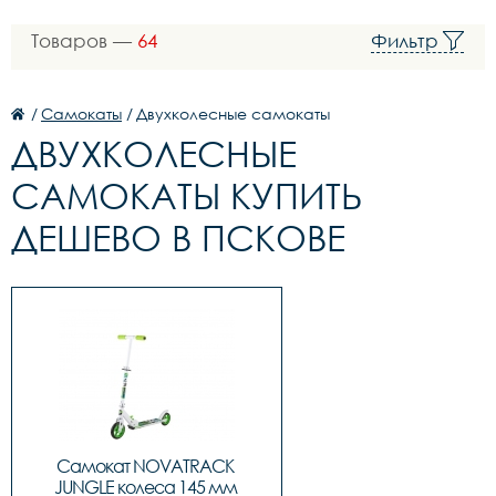
Товаров —
64
Фильтр
/
Самокаты
/
Двухколесные самокаты
ДВУХКОЛЕСНЫЕ
САМОКАТЫ КУПИТЬ
ДЕШЕВО В ПСКОВЕ
Самокат NOVATRACK 
JUNGLE колеса 145 мм 