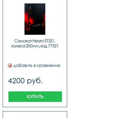
Самокат Heam ST321, 
колеса 200мм, код 77321
добавить в сравнение
4200 руб.
КУПИТЬ