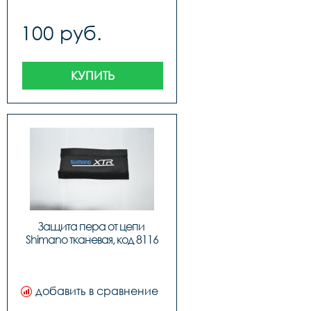
100 руб.
КУПИТЬ
Защита пера от цепи 
Shimano тканевая, код 8116
добавить в сравнение