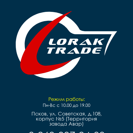
Режим работы:
Пн-Вс с 10.00 до 19.00
Псков, ул. Советская, д.108,
корпус №5 (Территория
завода Авар)