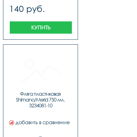
140 руб.
КУПИТЬ
Фляга пластиковая 
Shimano/Merid 750 мл. 
3234081-10
добавить в сравнение