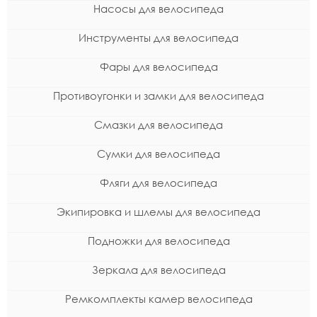
Насосы для велосипеда
Инструменты для велосипеда
Фары для велосипеда
Противоугонки и замки для велосипеда
Смазки для велосипеда
Сумки для велосипеда
Фляги для велосипеда
Экипировка и шлемы для велосипеда
Подножки для велосипеда
Зеркала для велосипеда
Ремкомплекты камер велосипеда