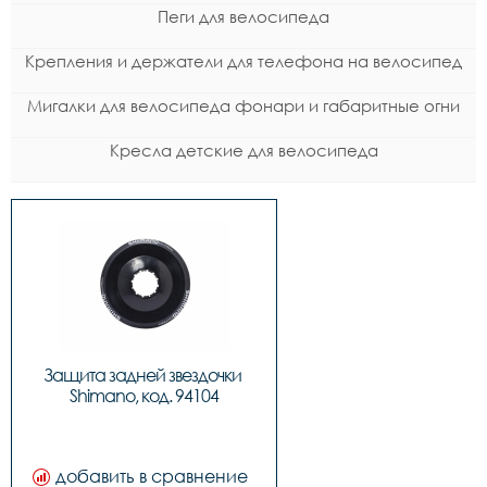
Пеги для велосипеда
Крепления и держатели для телефона на велосипед
Мигалки для велосипеда фонари и габаритные огни
Кресла детские для велосипеда
Защита задней звездочки 
Shimano, код. 94104
добавить в сравнение