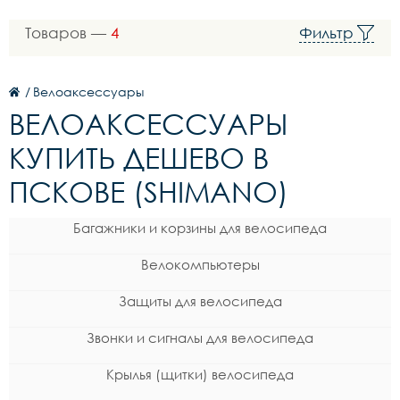
Товаров —
4
Фильтр
/
Велоаксессуары
ВЕЛОАКСЕССУАРЫ
КУПИТЬ ДЕШЕВО В
ПСКОВЕ (SHIMANO)
Багажники и корзины для велосипеда
Велокомпьютеры
Защиты для велосипеда
Звонки и сигналы для велосипеда
Крылья (щитки) велосипеда