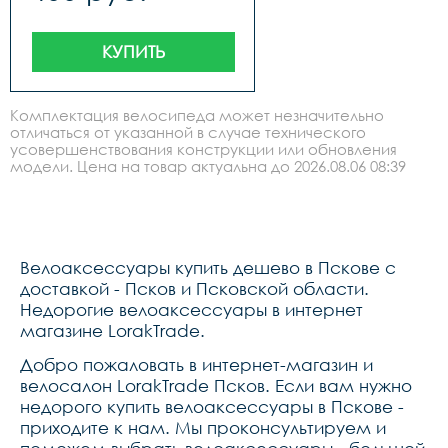
КУПИТЬ
Комплектация велосипеда может незначительно
отличаться от указанной в случае технического
усовершенствования конструкции или обновления
модели. Цена на товар актуальна до 2026.08.06 08:39
Велоаксессуары купить дешево в Пскове с
доставкой - Псков и Псковской области.
Недорогие велоаксессуары в интернет
магазине LorakTrade.
Добро пожаловать в интернет-магазин и
велосалон LorakTrade Псков. Если вам нужно
недорого купить велоаксессуары в Пскове -
приходите к нам. Мы проконсультируем и