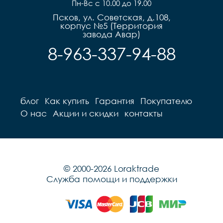
Пн-Вс с 10.00 до 19.00
Псков, ул. Советская, д.108,
корпус №5 (Территория
завода Авар)
8-963-337-94-88
блог
Как купить
Гарантия
Покупателю
О нас
Акции и скидки
контакты
© 2000-2026 Loraktrade
Служба помощи и поддержки