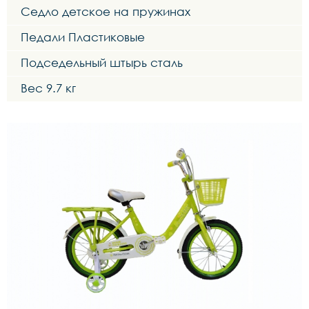
Седло детское на пружинах
Педали Пластиковые
Подседельный штырь сталь
Вес 9.7 кг