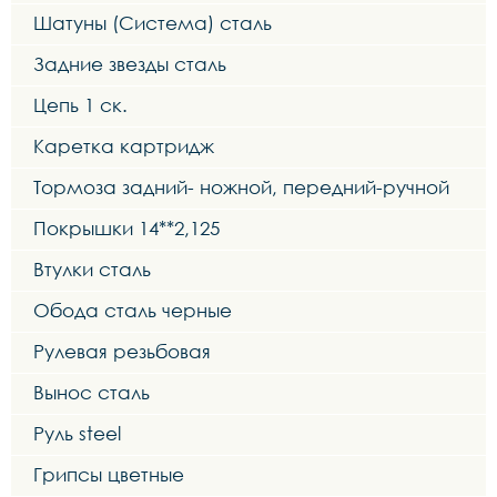
Шатуны (Система) сталь
Задние звезды сталь
Цепь 1 ск.
Каретка картридж
Тормоза задний- ножной, передний-ручной
Покрышки 14**2,125
Втулки сталь
Обода сталь черные
Рулевая резьбовая
Вынос сталь
Руль steel
Грипсы цветные