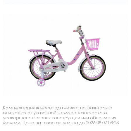
Комплектация велосипеда может незначительно
отличаться от указанной в случае технического
усовершенствования конструкции или обновления
модели. Цена на товар актуальна до 2026.08.07 08:28