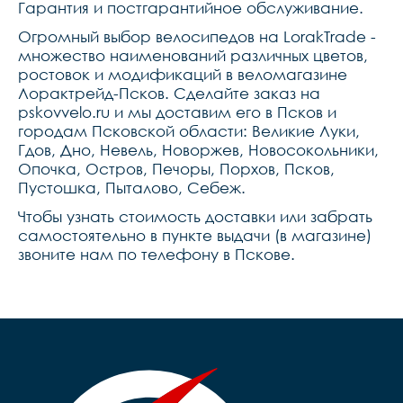
Гарантия и постгарантийное обслуживание.
Огромный выбор велосипедов на LorakTrade -
множество наименований различных цветов,
ростовок и модификаций в веломагазине
Лорактрейд-Псков. Сделайте заказ на
pskovvelo.ru и мы доставим его в Псков и
городам Псковской области: Великие Луки,
Гдов, Дно, Невель, Новоржев, Новосокольники,
Опочка, Остров, Печоры, Порхов, Псков,
Пустошка, Пыталово, Себеж.
Чтобы узнать стоимость доставки или забрать
самостоятельно в пункте выдачи (в магазине)
звоните нам по телефону в Пскове.