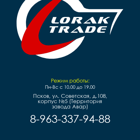
Режим работы:
Пн-Вс с 10.00 до 19.00
Псков, ул. Советская, д.108,
корпус №5 (Территория
завода Авар)
8-963-337-94-88