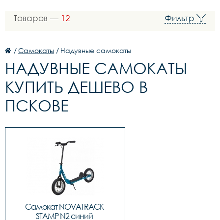
Товаров —
12
Фильтр
/
Самокаты
/
Надувные самокаты
НАДУВНЫЕ САМОКАТЫ
КУПИТЬ ДЕШЕВО В
ПСКОВЕ
Самокат NOVATRACK 
STAMP N2 синий 