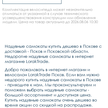
Комплектация велосипеда может незначительно
отличаться от указанной в случае технического
усовершенствования конструкции или обновления
модели. Цена на товар актуальна до 2026.08.06 10:30
Надувные самокаты купить дешево в Пскове с
доставкой - Псков и Псковской области.
Недорогие надувные самокаты в интернет
магазине LorakTrade.
Добро пожаловать в интернет-магазин и
велосалон LorakTrade Псков. Если вам нужно
недорого купить надувные самокаты в Пскове
- приходите к нам. Мы проконсультируем и
поможем выбрать надувные самокаты -
большой ассортимент и доступная цена.
Купить надувные самокаты очень дешево во
время акции со скидкой на распродаже.