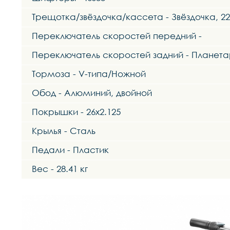
Трещотка/звёздочка/кассета - Звёздочка, 22
Переключатель скоростей передний -
Переключатель скоростей задний - Планета
Тормоза - V-типа/Ножной
Обод - Алюминий, двойной
Покрышки - 26x2.125
Крылья - Сталь
Педали - Пластик
Вес - 28.41 кг