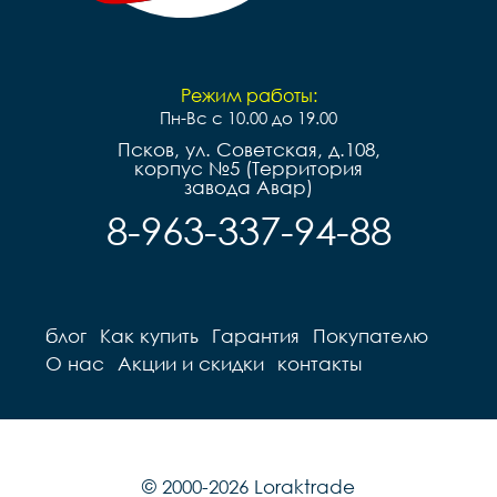
Режим работы:
Пн-Вс с 10.00 до 19.00
Псков, ул. Советская, д.108,
корпус №5 (Территория
завода Авар)
8-963-337-94-88
блог
Как купить
Гарантия
Покупателю
О нас
Акции и скидки
контакты
© 2000-2026 Loraktrade