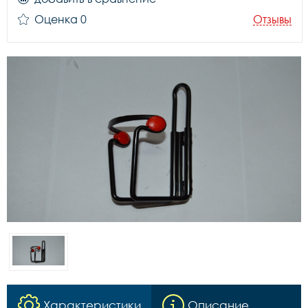
Оценка 0
Отзывы
Характеристики
Описание