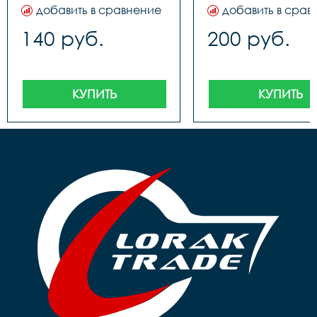
добавить в сравнение
добавить в срав
140 руб.
200 руб.
КУПИТЬ
КУПИТЬ