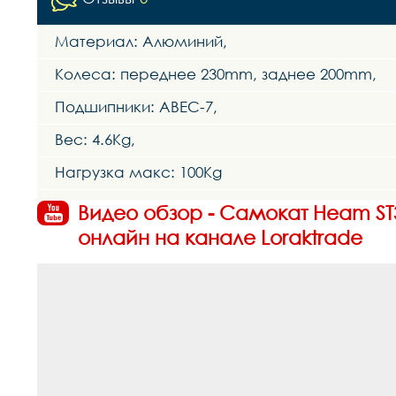
Материал: Алюминий,
Колеса: переднее 230mm, заднее 200mm,
Подшипники: ABEC-7,
Вес: 4.6Kg,
Нагрузка макс: 100Kg
Видео обзор - Самокат Heam ST3
онлайн на канале Loraktrade