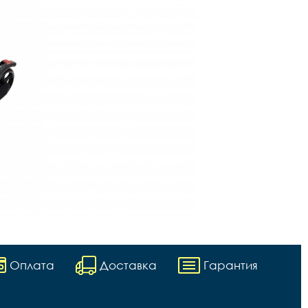
Оплата
Доставка
Гарантия