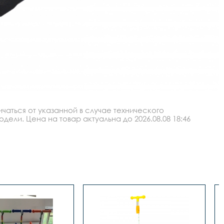
аться от указанной в случае технического
ли. Цена на товар актуальна до 2026.08.08 18:46