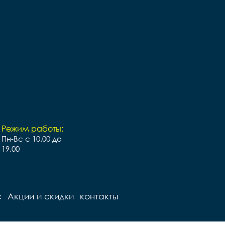
Режим работы:
Пн-Вс с 10.00 до
19.00
с
Акции и скидки
контакты