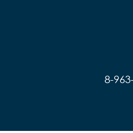
8-963