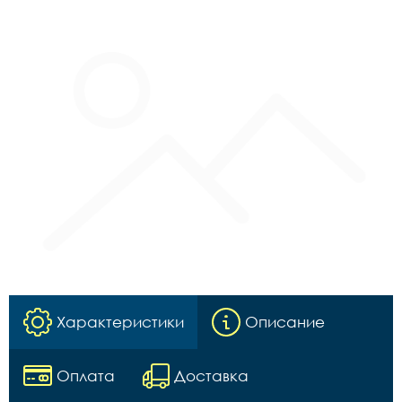
Характеристики
Описание
Оплата
Доставка