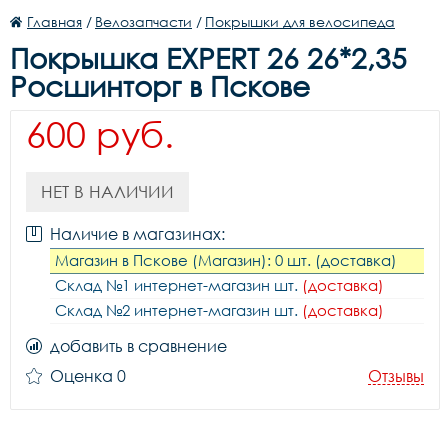
Главная
/
Велозапчасти
/
Покрышки для велосипеда
Покрышка EXPERT 26 26*2,35
Росшинторг в Пскове
600 руб.
НЕТ В НАЛИЧИИ
Наличие в магазинах:
Магазин в Пскове (Магазин): 0 шт. (доставка)
Склад №1 интернет-магазин шт.
(доставка)
Склад №2 интернет-магазин шт.
(доставка)
добавить в сравнение
Оценка 0
Отзывы