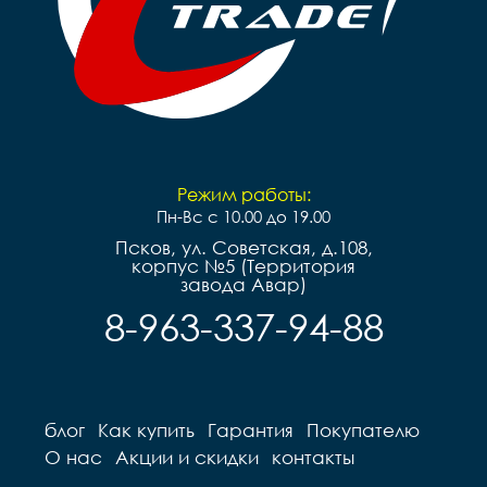
Режим работы:
Пн-Вс с 10.00 до 19.00
Псков, ул. Советская, д.108,
корпус №5 (Территория
завода Авар)
8-963-337-94-88
блог
Как купить
Гарантия
Покупателю
О нас
Акции и скидки
контакты