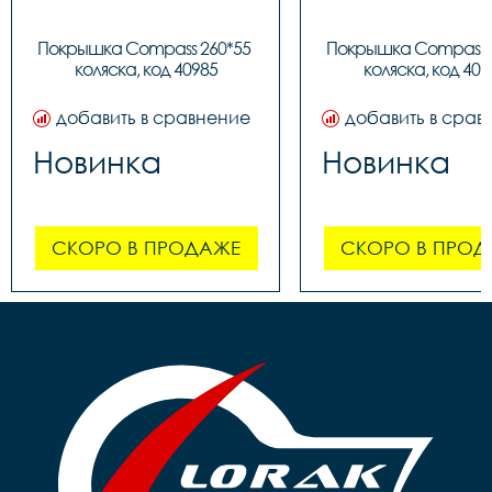
Покрышка Compass 260*55 
Покрышка Compass 2
коляска, код 40985
коляска, код 409
добавить в сравнение
добавить в срав
Новинка
Новинка
СКОРО В ПРОДАЖЕ
СКОРО В ПРОД