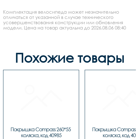
Комплектация велосипеда может незначительно
отличаться от указанной в случае технического
усовершенствования конструкции или обновления
модели. Цена на товар актуальна до 2026.08.06 08:40
Похожие товары
Покрышка Compass 260*55 
Покрышка Compass 2
коляска, код 40985
коляска, код 409