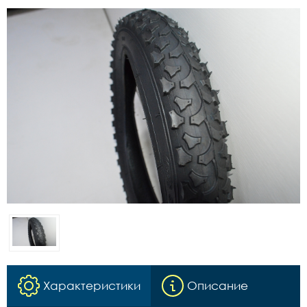
Характеристики
Описание