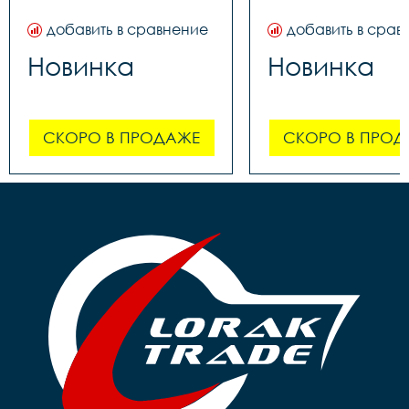
добавить в сравнение
добавить в срав
Новинка
Новинка
СКОРО В ПРОДАЖЕ
СКОРО В ПРОД