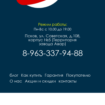
Режим работы:
Пн-Вс с 10.00 до 19.00
Псков, ул. Советская, д.108,
корпус №5 (Территория
завода Авар)
8-963-337-94-88
блог
Как купить
Гарантия
Покупателю
О нас
Акции и скидки
контакты