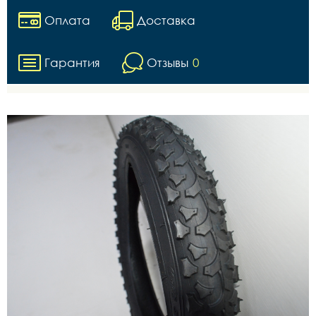
Оплата
Доставка
Гарантия
Отзывы
0