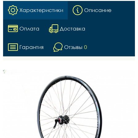
Характеристики
Описание
Оплата
Доставка
Гарантия
Отзывы
0