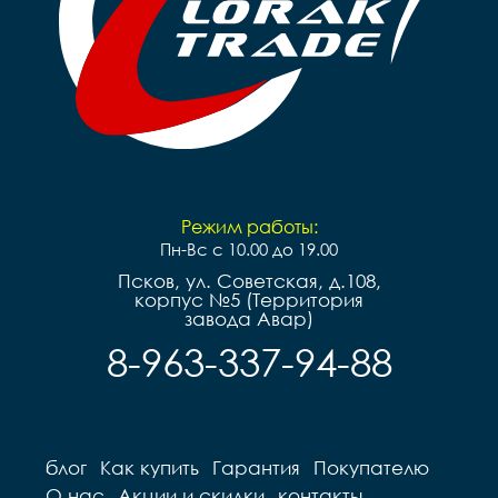
Режим работы:
Пн-Вс с 10.00 до 19.00
Псков, ул. Советская, д.108,
корпус №5 (Территория
завода Авар)
8-963-337-94-88
блог
Как купить
Гарантия
Покупателю
О нас
Акции и скидки
контакты