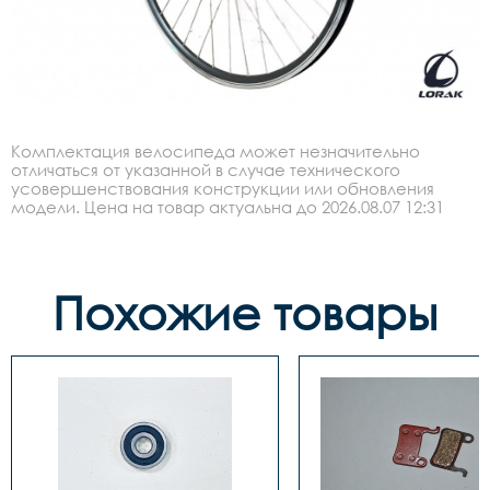
Комплектация велосипеда может незначительно
отличаться от указанной в случае технического
усовершенствования конструкции или обновления
модели. Цена на товар актуальна до 2026.08.07 12:31
Похожие товары