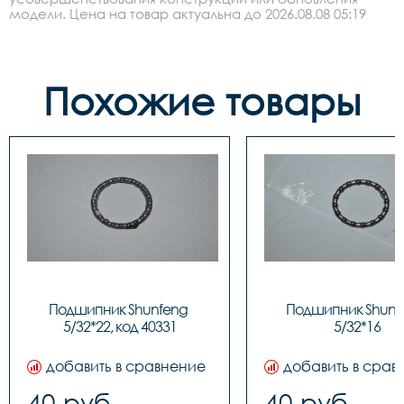
модели. Цена на товар актуальна до 2026.08.08 05:19
Похожие товары
Подшипник Shunfeng 
Подшипник Shunfe
5/32*22, код 40331
5/32*16
добавить в сравнение
добавить в срав
40 руб.
40 руб.