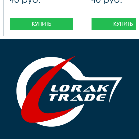
КУПИТЬ
КУПИТЬ