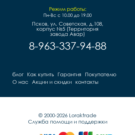
Режим работы:
Пн-Вс с 10.00 до 19.00
Псков, ул. Советская, д.108,
корпус №5 (Территория
завода Авар)
8-963-337-94-88
блог
Как купить
Гарантия
Покупателю
О нас
Акции и скидки
контакты
© 2000-2026 Loraktrade
Служба помощи и поддержки