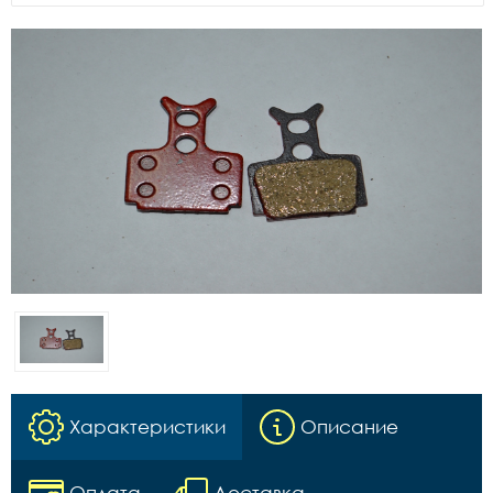
Характеристики
Описание
Оплата
Доставка