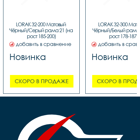
LORAK 32-200 Матовый 
LORAK 32-300 Мато
Чёрный/Серый рама 21 (на 
Чёрный/Белый рама 1
рост 185-200)
рост 178-187)
добавить в сравнение
добавить в срав
Новинка
Новинка
СКОРО В ПРОДАЖЕ
СКОРО В ПРОД