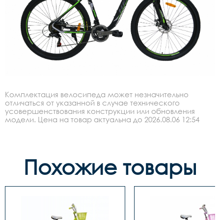
Комплектация велосипеда может незначительно
отличаться от указанной в случае технического
усовершенствования конструкции или обновления
модели. Цена на товар актуальна до 2026.08.06 12:54
Похожие товары