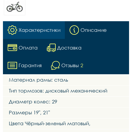
Характеристики
Описание
Оплата
Доставка
Гарантия
Отзывы
2
Материал рамы: сталь
Тип тормозов: дисковый механический
Диаметр колес: 29
Размеры 19", 21"
Цвета Чёрный-зеленый матовый,