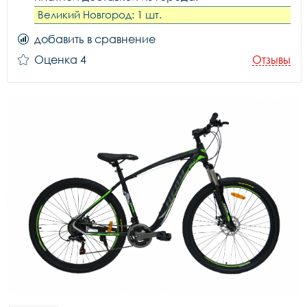
Великий Новгород: 1 шт.
добавить в сравнение
Оценка 4
Отзывы