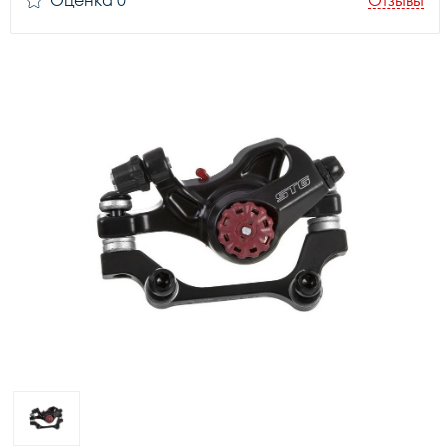
Оценка 0
Отзывы