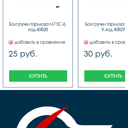
Болт ручки тормоза M7 SC-6, 
Болт ручки тормоза 
код 40828
9, код 40829
добавить в сравнение
добавить в срав
25 руб.
30 руб.
КУПИТЬ
КУПИТЬ