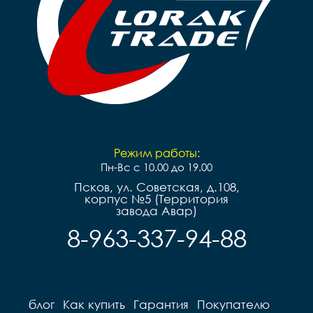
Режим работы:
Пн-Вс с 10.00 до 19.00
Псков, ул. Советская, д.108,
корпус №5 (Территория
завода Авар)
8-963-337-94-88
блог
Как купить
Гарантия
Покупателю