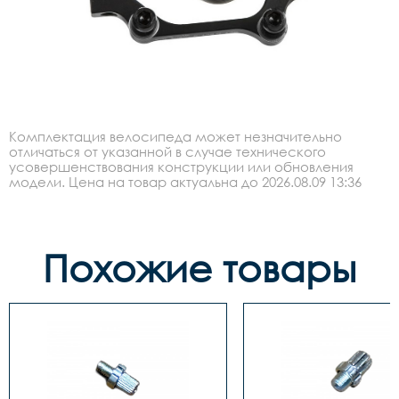
Комплектация велосипеда может незначительно
отличаться от указанной в случае технического
усовершенствования конструкции или обновления
модели. Цена на товар актуальна до 2026.08.09 13:36
Похожие товары