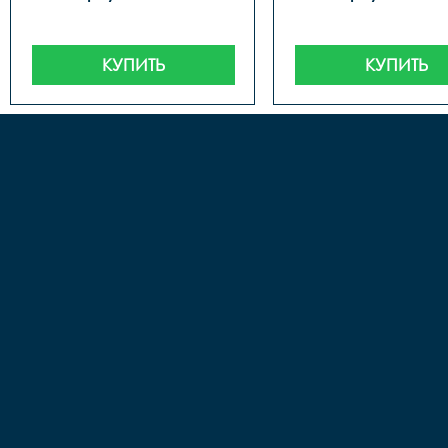
КУПИТЬ
КУПИТЬ