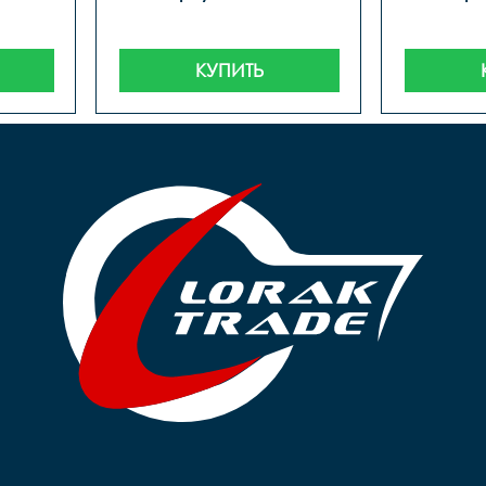
КУПИТЬ