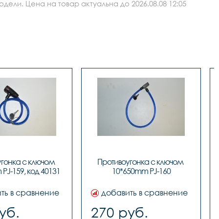
ли. Цена на товар актуальна до 2026.08.08 12:05
гонка с ключом 
Противоугонка с ключом 
PJ-159, код 40131
10*650mm PJ-160
ть в сравнение
добавить в сравнение
уб.
270 руб.