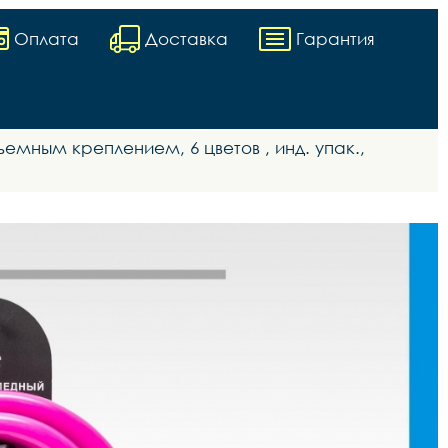
Оплата
Доставка
Гарантия
ъемным креплением, 6 цветов , инд. упак.,