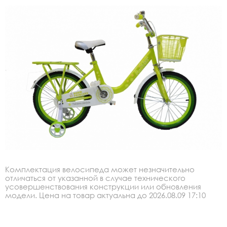
Комплектация велосипеда может незначительно
отличаться от указанной в случае технического
усовершенствования конструкции или обновления
модели. Цена на товар актуальна до 2026.08.09 17:10