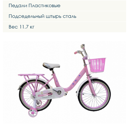
Педали Пластиковые
Подседельный штырь сталь
Вес 11.7 кг