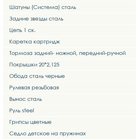
Шатуны (Система) сталь
Задние звезды сталь
Цепь 1 ск.
Каретка картридж
Тормоза задний- ножной, передний-ручной
Покрышки 20*2,125
Обода сталь черные
Рулевая резьбовая
Вынос сталь
Руль steel
Грипсы цветные
Седло детское на пружинах