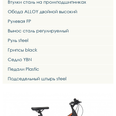
Втулки сталь на промподшипниках
Обода ALLOY двойной высокий
Рулевая FP
Вынос сталь регулируемый
Руль steel
Грипсы black
Седло YBN
Педали Plastic
Подседельный штырь steel