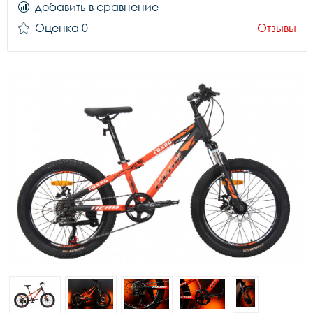
добавить в сравнение
Оценка 0
Отзывы