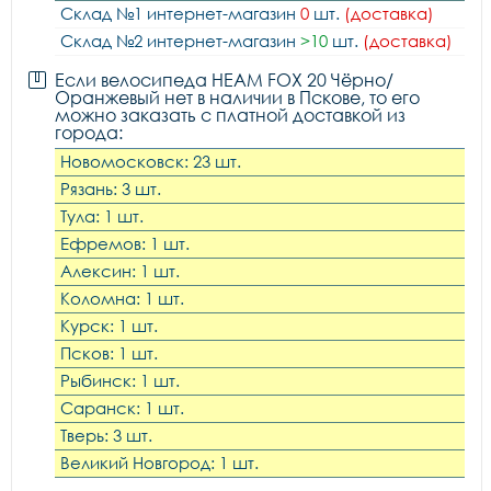
Склад №1 интернет-магазин
0
шт.
(доставка)
Склад №2 интернет-магазин
>10
шт.
(доставка)
Если велосипеда HEAM FOX 20 Чёрно/
Оранжевый нет в наличии в Пскове, то его
можно заказать с платной доставкой из
города:
Новомосковск: 23 шт.
Рязань: 3 шт.
Тула: 1 шт.
Ефремов: 1 шт.
Алексин: 1 шт.
Коломна: 1 шт.
Курск: 1 шт.
Псков: 1 шт.
Рыбинск: 1 шт.
Саранск: 1 шт.
Тверь: 3 шт.
Великий Новгород: 1 шт.