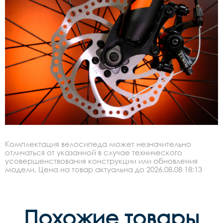
Комплектация велосипеда может незначительно
отличаться от указанной в случае технического
усовершенствования конструкции или обновления
модели. Цена на товар актуальна до 2026.08.08 18:13
Похожие товары