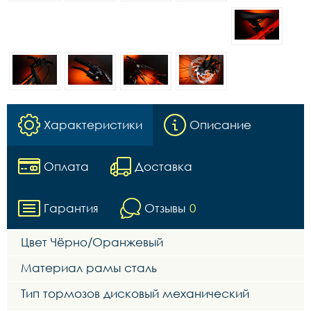
Характеристики
Описание
Оплата
Доставка
Гарантия
Отзывы
0
Цвет Чёрно/Оранжевый
Материал рамы сталь
Тип тормозов дисковый механический