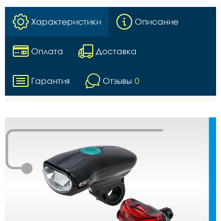
Характеристики
Описание
Оплата
Доставка
Гарантия
Отзывы
0