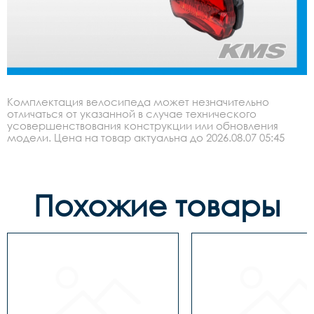
Комплектация велосипеда может незначительно
отличаться от указанной в случае технического
усовершенствования конструкции или обновления
модели. Цена на товар актуальна до 2026.08.07 05:45
Похожие товары