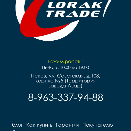
Режим работы:
Пн-Вс с 10.00 до 19.00
Псков, ул. Советская, д.108,
корпус №5 (Территория
завода Авар)
8-963-337-94-88
блог
Как купить
Гарантия
Покупателю