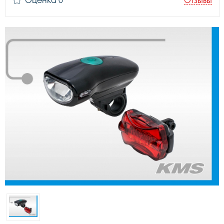
Оценка 0
Отзывы