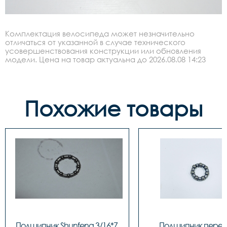
Комплектация велосипеда может незначительно
отличаться от указанной в случае технического
усовершенствования конструкции или обновления
модели. Цена на товар актуальна до 2026.08.08 14:23
Похожие товары
Подшипник Shunfeng 3/16*7 
Подшипник перед