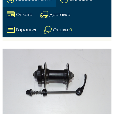
Оплата
Доставка
Гарантия
Отзывы
0