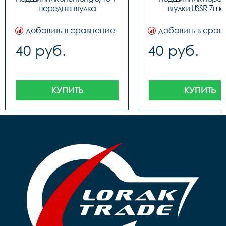
передняя втулка
втулки USSR 7ша
добавить в сравнение
добавить в срав
40 руб.
40 руб.
КУПИТЬ
КУПИТЬ