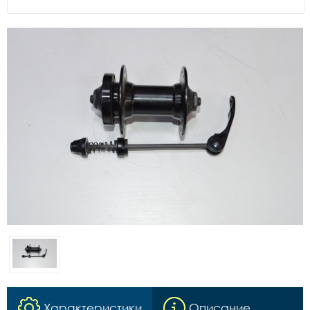
Характеристики
Описание