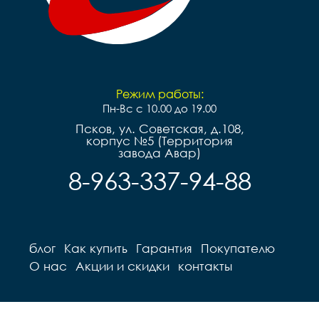
Режим работы:
Пн-Вс с 10.00 до 19.00
Псков, ул. Советская, д.108,
корпус №5 (Территория
завода Авар)
8-963-337-94-88
блог
Как купить
Гарантия
Покупателю
О нас
Акции и скидки
контакты