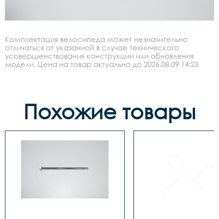
Комплектация велосипеда может незначительно
отличаться от указанной в случае технического
усовершенствования конструкции или обновления
модели. Цена на товар актуальна до 2026.08.09 14:23
Похожие товары