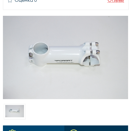
Оценка 0
Отзывы