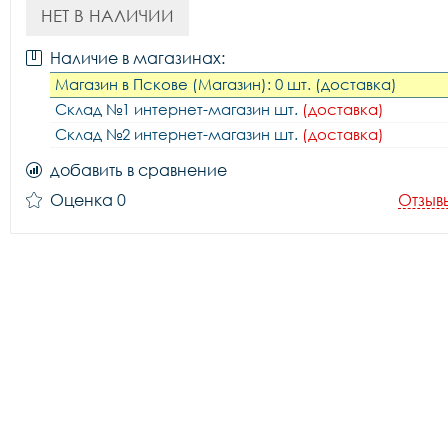
НЕТ В НАЛИЧИИ
Наличие в магазинах:
Магазин в Пскове (Магазин): 0 шт. (доставка)
Склад №1 интернет-магазин шт.
(доставка)
Склад №2 интернет-магазин шт.
(доставка)
добавить в сравнение
Оценка 0
Отзыв