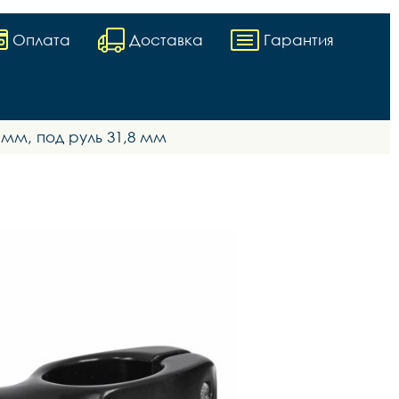
Оплата
Доставка
Гарантия
 мм, под руль 31,8 мм