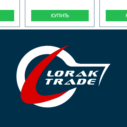
КУПИТЬ