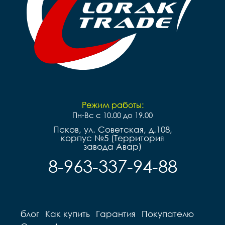
Режим работы:
Пн-Вс с 10.00 до 19.00
Псков, ул. Советская, д.108,
корпус №5 (Территория
завода Авар)
8-963-337-94-88
блог
Как купить
Гарантия
Покупателю