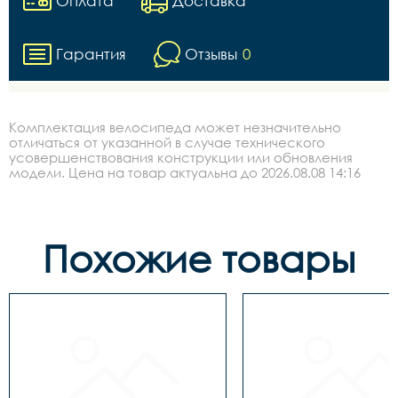
Оплата
Доставка
Гарантия
Отзывы
0
Комплектация велосипеда может незначительно
отличаться от указанной в случае технического
усовершенствования конструкции или обновления
модели. Цена на товар актуальна до 2026.08.08 14:16
Похожие товары