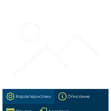
Характеристики
Описание