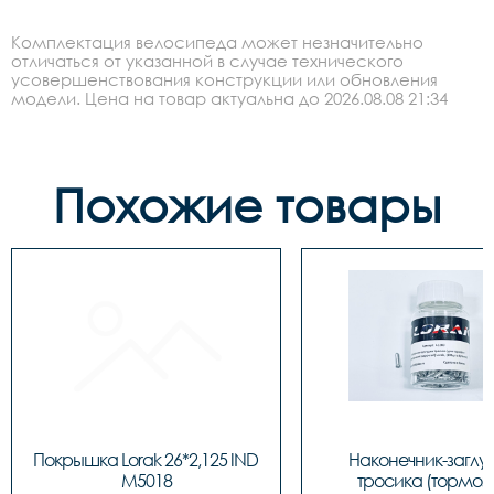
Комплектация велосипеда может незначительно
отличаться от указанной в случае технического
усовершенствования конструкции или обновления
модели. Цена на товар актуальна до 2026.08.08 21:34
Похожие товары
Покрышка Lorak 26*2,125 IND 
Наконечник-заглу
M5018
тросика (тормозн