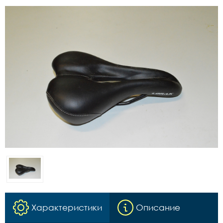
Характеристики
Описание