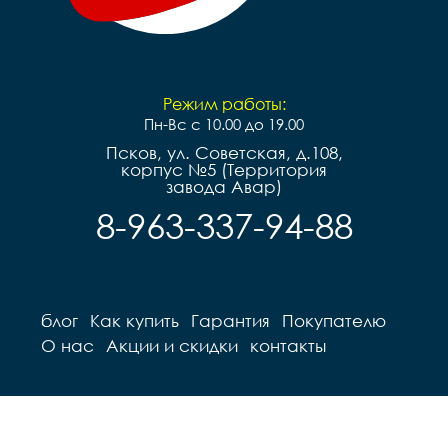
Режим работы:
Пн-Вс с 10.00 до 19.00
Псков, ул. Советская, д.108,
корпус №5 (Территория
завода Авар)
8-963-337-94-88
блог
Как купить
Гарантия
Покупателю
О нас
Акции и скидки
контакты