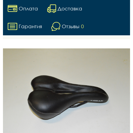
Оплата
Доставка
Гарантия
Отзывы
0