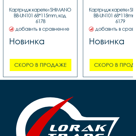
Картридж каретки SHIMANO 
Картридж каретки S
BB-UN101 68*115mm, код 
BB-UN101 68*118mm,
6178
6179
добавить в сравнение
добавить в срав
Новинка
Новинка
СКОРО В ПРОДАЖЕ
СКОРО В ПРОД