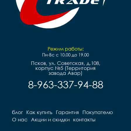
Режим работы:
Пн-Вс с 10.00 до 19.00
Псков, ул. Советская, д.108,
корпус №5 (Территория
завода Авар)
8-963-337-94-88
блог
Как купить
Гарантия
Покупателю
О нас
Акции и скидки
контакты