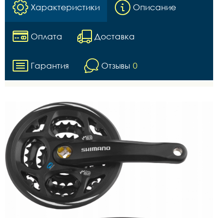
Характеристики
Описание
Оплата
Доставка
Гарантия
Отзывы
0