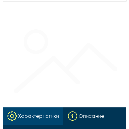
Характеристики
Описание