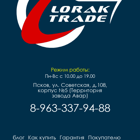
Режим работы:
Пн-Вс с 10.00 до 19.00
Псков, ул. Советская, д.108,
корпус №5 (Территория
завода Авар)
8-963-337-94-88
блог
Как купить
Гарантия
Покупателю