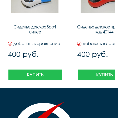
Сиденье детское Sport 
Сиденье детское про
синее
код 40144
добавить в сравнение
добавить в срав
400 руб.
400 руб.
КУПИТЬ
КУПИТЬ