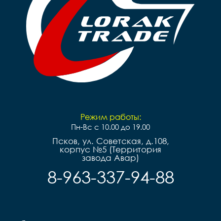
Режим работы:
Пн-Вс с 10.00 до 19.00
Псков, ул. Советская, д.108,
корпус №5 (Территория
завода Авар)
8-963-337-94-88