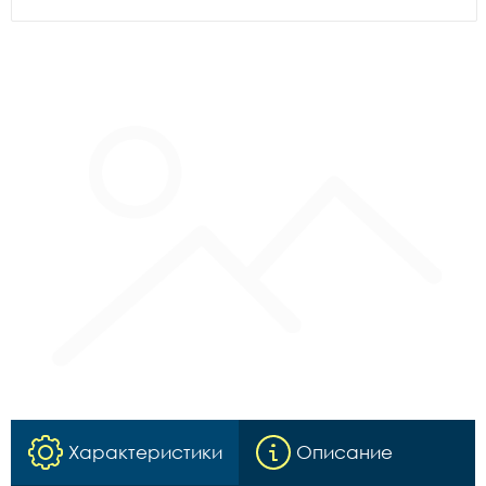
Характеристики
Описание