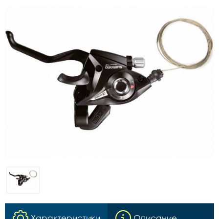
Характеристики
Описание