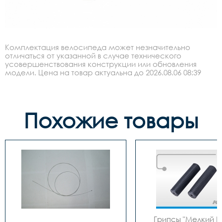
Комплектация велосипеда может незначительно
отличаться от указанной в случае технического
усовершенствования конструкции или обновления
модели. Цена на товар актуальна до 2026.08.06 08:39
Похожие товары
Грипсы "Мелкий Ши