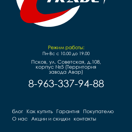
Режим работы:
Пн-Вс с 10.00 до 19.00
Псков, ул. Советская, д.108,
корпус №5 (Территория
завода Авар)
8-963-337-94-88
блог
Как купить
Гарантия
Покупателю
О нас
Акции и скидки
контакты