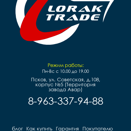
Режим работы:
Пн-Вс с 10.00 до 19.00
Псков, ул. Советская, д.108,
корпус №5 (Территория
завода Авар)
8-963-337-94-88
блог
Как купить
Гарантия
Покупателю