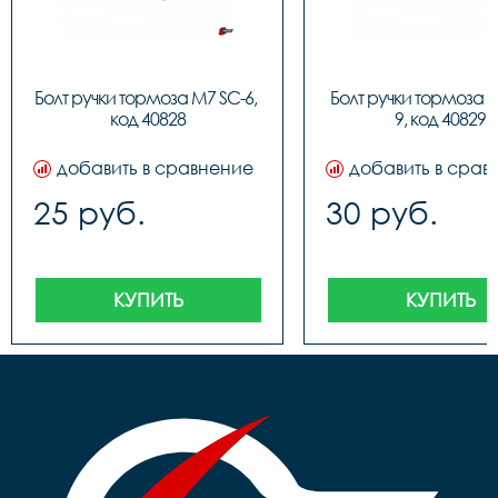
Болт ручки тормоза M7 SC-6, 
Болт ручки тормоза 
код 40828
9, код 40829
добавить в сравнение
добавить в срав
25 руб.
30 руб.
КУПИТЬ
КУПИТЬ