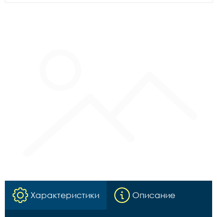
Характеристики
Описание