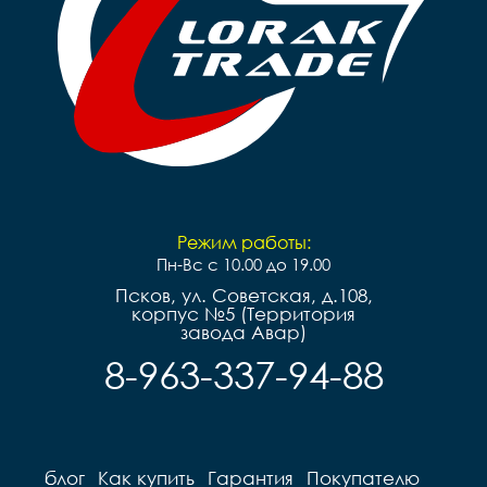
Режим работы:
Пн-Вс с 10.00 до 19.00
Псков, ул. Советская, д.108,
корпус №5 (Территория
завода Авар)
8-963-337-94-88
блог
Как купить
Гарантия
Покупателю