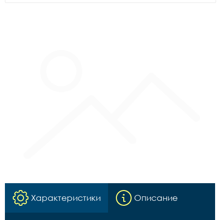
Характеристики
Описание