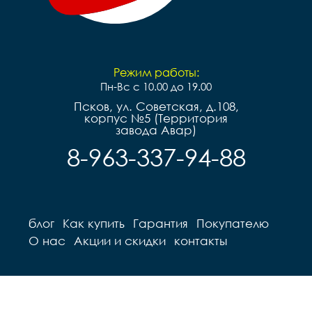
Режим работы:
Пн-Вс с 10.00 до 19.00
Псков, ул. Советская, д.108,
корпус №5 (Территория
завода Авар)
8-963-337-94-88
блог
Как купить
Гарантия
Покупателю
О нас
Акции и скидки
контакты