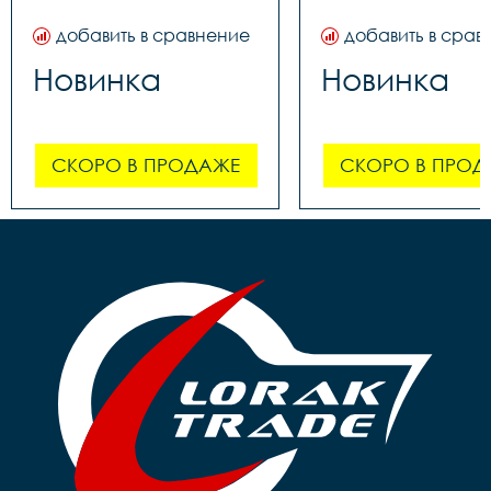
добавить в сравнение
добавить в срав
Новинка
Новинка
СКОРО В ПРОДАЖЕ
СКОРО В ПРОД