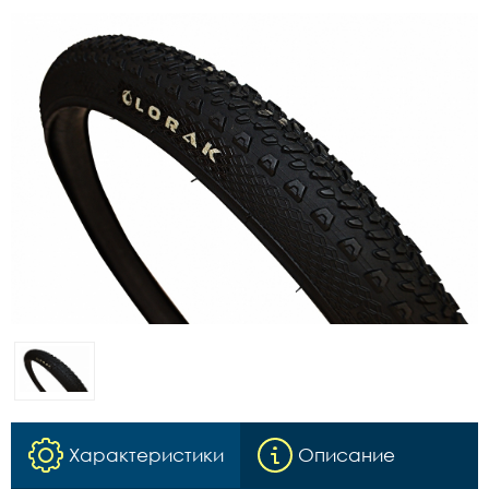
Характеристики
Описание