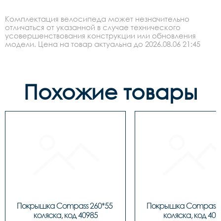
Комплектация велосипеда может незначительно
отличаться от указанной в случае технического
усовершенствования конструкции или обновления
модели. Цена на товар актуальна до 2026.08.06 21:45
Похожие товары
Покрышка Compass 260*55 
Покрышка Compass 2
коляска, код 40985
коляска, код 409