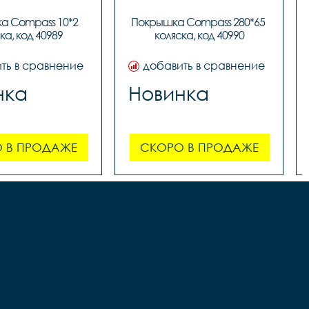
 Compass 10*2 
Покрышка Compass 280*65 
ка, код 40989
коляска, код 40990
ть в сравнение
добавить в сравнение
нка
Новинка
 В ПРОДАЖЕ
СКОРО В ПРОДАЖЕ