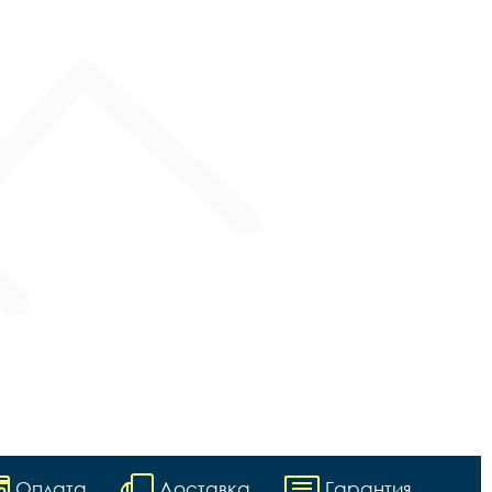
Оплата
Доставка
Гарантия