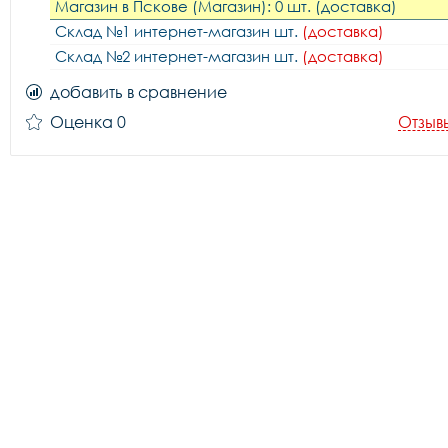
Магазин в Пскове (Магазин): 0 шт. (доставка)
Склад №1 интернет-магазин шт.
(доставка)
Склад №2 интернет-магазин шт.
(доставка)
добавить в сравнение
Оценка 0
Отзыв