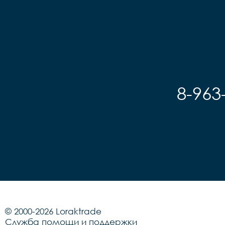
8-963
© 2000-2026 Loraktrade
Служба помощи и поддержки