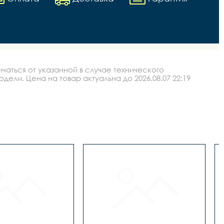
аться от указанной в случае технического
ли. Цена на товар актуальна до 2026.08.07 22:19