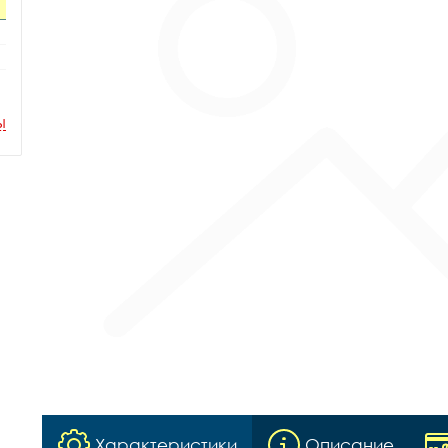
ы
Характеристики
Описание