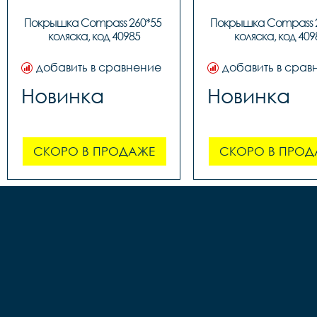
Покрышка Compass 260*55 
Покрышка Compass 2
коляска, код 40985
коляска, код 409
добавить в сравнение
добавить в срав
Новинка
Новинка
СКОРО В ПРОДАЖЕ
СКОРО В ПРОД