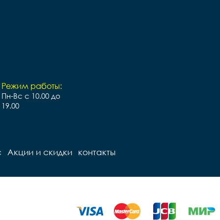
Режим работы:
Пн-Вс с 10.00 до
19.00
с
Акции и скидки
контакты