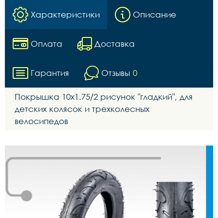
Характеристики
Описание
Оплата
Доставка
Гарантия
Отзывы
0
Покрышка 10х1.75/2 рисунок "гладкий", для
детских колясок и трехколесных
велосипедов