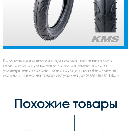
Комплектация велосипеда может незначительно
отличаться от указанной в случае технического
усовершенствования конструкции или обновления
модели. Цена на товар актуальна до 2026.08.07 18:55
Похожие товары