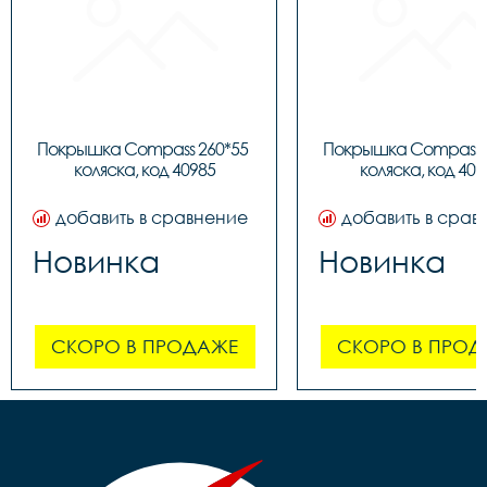
Покрышка Compass 260*55 
Покрышка Compass 2
коляска, код 40985
коляска, код 409
добавить в сравнение
добавить в срав
Новинка
Новинка
СКОРО В ПРОДАЖЕ
СКОРО В ПРОД