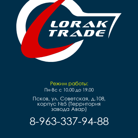
Режим работы:
Пн-Вс с 10.00 до 19.00
Псков, ул. Советская, д.108,
корпус №5 (Территория
завода Авар)
8-963-337-94-88