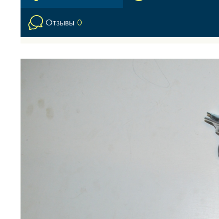
Отзывы
0