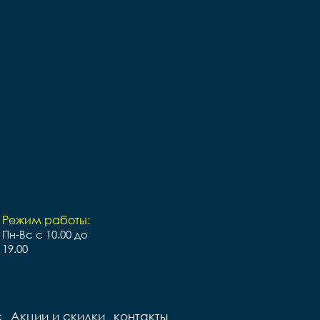
Режим работы:
Пн-Вс с 10.00 до
19.00
с
Акции и скидки
контакты