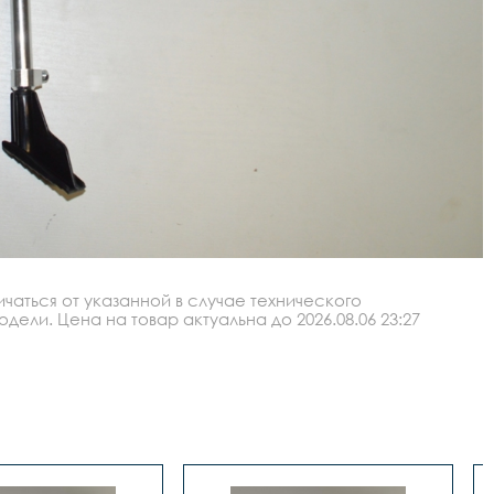
аться от указанной в случае технического
ли. Цена на товар актуальна до 2026.08.06 23:27