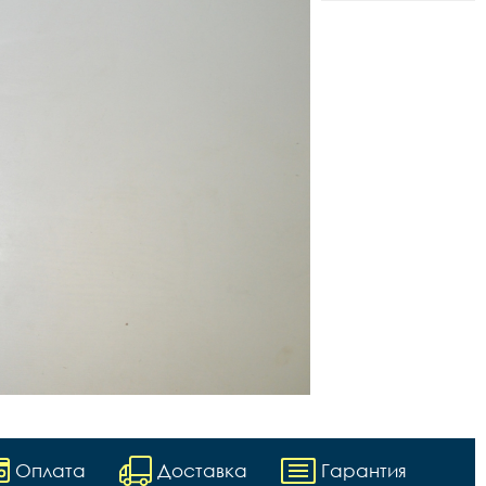
Оплата
Доставка
Гарантия