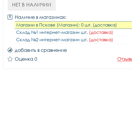
НЕТ В НАЛИЧИИ
Наличие в магазинах:
Магазин в Пскове (Магазин): 0 шт. (доставка)
Склад №1 интернет-магазин шт.
(доставка)
Склад №2 интернет-магазин шт.
(доставка)
добавить в сравнение
Оценка 0
Отзыв