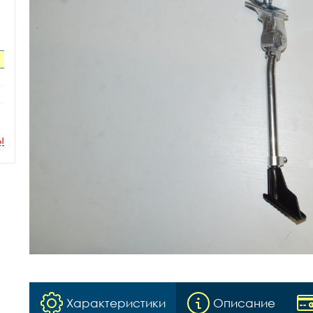
ы
Характеристики
Описание