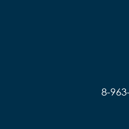
8-963