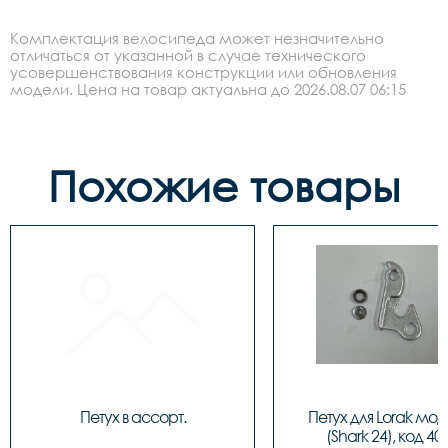
Комплектация велосипеда может незначительно
отличаться от указанной в случае технического
усовершенствования конструкции или обновления
модели. Цена на товар актуальна до 2026.08.07 06:15
Похожие товары
Петух в ассорт.
Петух для Lorak моде
(Shark 24), код 40