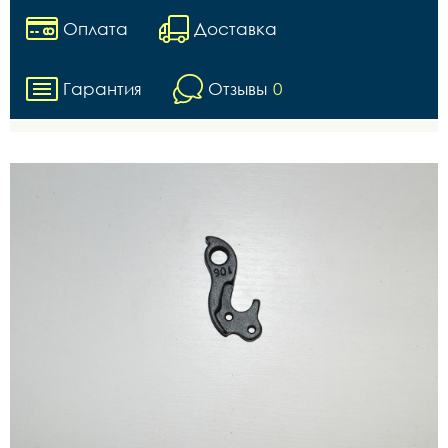
Оплата
Доставка
Гарантия
Отзывы
0