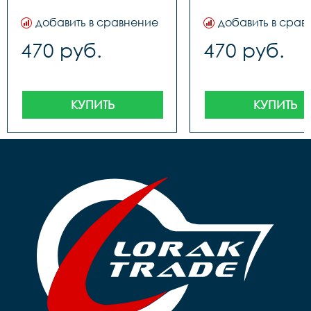
добавить в сравнение
добавить в срав
470 руб.
470 руб.
КУПИТЬ
КУПИТЬ