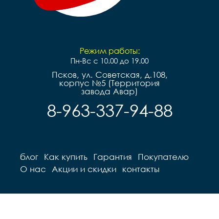
Режим работы:
Пн-Вс с 10.00 до 19.00
Псков, ул. Советская, д.108,
корпус №5 (Территория
завода Авар)
8-963-337-94-88
блог
Как купить
Гарантия
Покупателю
О нас
Акции и скидки
контакты