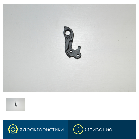
Характеристики
Описание