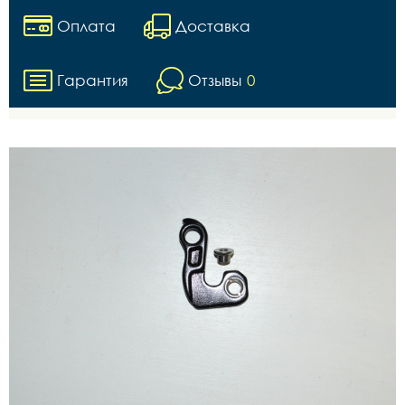
Оплата
Доставка
Гарантия
Отзывы
0