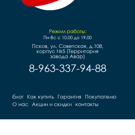
Режим работы:
Пн-Вс с 10.00 до 19.00
Псков, ул. Советская, д.108,
корпус №5 (Территория
завода Авар)
8-963-337-94-88
блог
Как купить
Гарантия
Покупателю
О нас
Акции и скидки
контакты