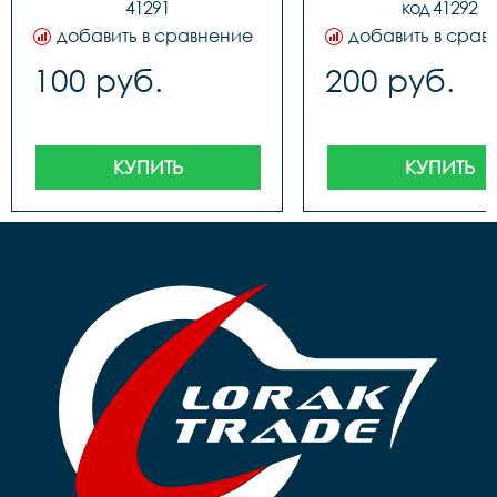
41291
код 41292
добавить в сравнение
добавить в срав
100 руб.
200 руб.
КУПИТЬ
КУПИТЬ