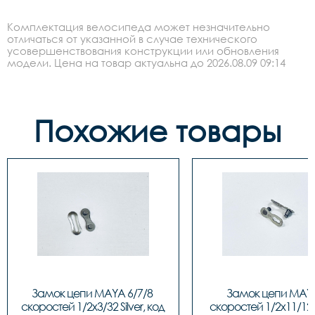
Комплектация велосипеда может незначительно
отличаться от указанной в случае технического
усовершенствования конструкции или обновления
модели. Цена на товар актуальна до 2026.08.09 09:14
Похожие товары
Замок цепи MAYA 6/7/8 
Замок цепи MAYA
скоростей 1/2x3/32 Silver, код 
скоростей 1/2x11/128 S