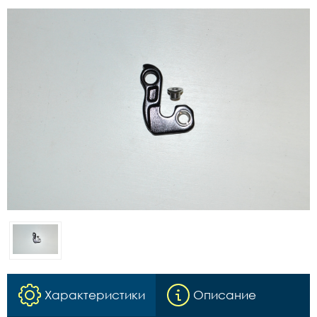
Характеристики
Описание