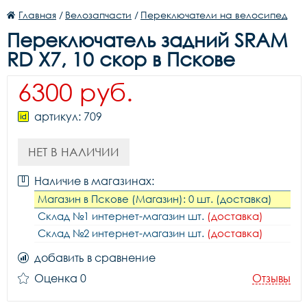
Главная
/
Велозапчасти
/
Переключатели на велосипед
Переключатель задний SRAM
RD X7, 10 скор в Пскове
6300 руб.
артикул: 709
НЕТ В НАЛИЧИИ
Наличие в магазинах:
Магазин в Пскове (Магазин): 0 шт. (доставка)
Склад №1 интернет-магазин шт.
(доставка)
Склад №2 интернет-магазин шт.
(доставка)
добавить в сравнение
Оценка 0
Отзывы