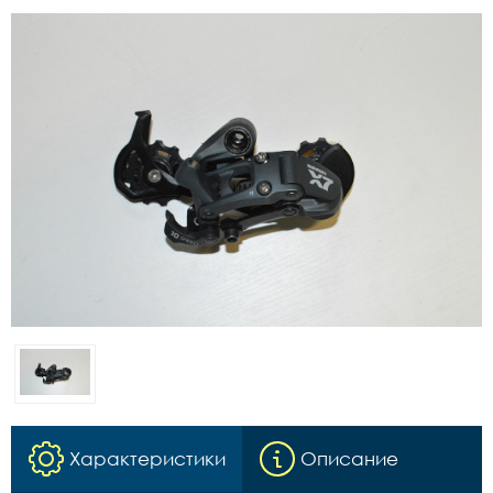
Характеристики
Описание