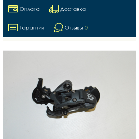
Оплата
Доставка
Гарантия
Отзывы
0