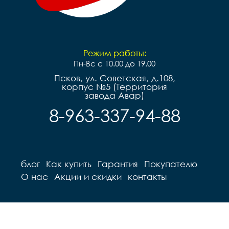
Режим работы:
Пн-Вс с 10.00 до 19.00
Псков, ул. Советская, д.108,
корпус №5 (Территория
завода Авар)
8-963-337-94-88
блог
Как купить
Гарантия
Покупателю
О нас
Акции и скидки
контакты