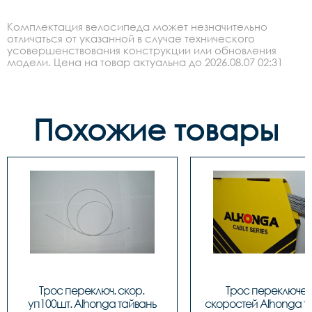
Комплектация велосипеда может незначительно
отличаться от указанной в случае технического
усовершенствования конструкции или обновления
модели. Цена на товар актуальна до 2026.08.07 02:31
Похожие товары
Трос переключ. скор. 
Трос переключен
уп100шт. Alhonga тайвань
скоростей Alhonga та