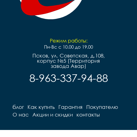
Режим работы:
Пн-Вс с 10.00 до 19.00
Псков, ул. Советская, д.108,
корпус №5 (Территория
завода Авар)
8-963-337-94-88
блог
Как купить
Гарантия
Покупателю
О нас
Акции и скидки
контакты