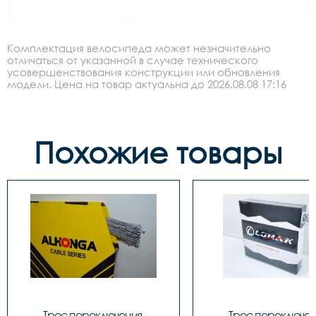
Комплектация велосипеда может незначительно
отличаться от указанной в случае технического
усовершенствования конструкции или обновления
модели. Цена на товар актуальна до 2026.08.08 17:16
Похожие товары
Трос переключения 
Трос переключен