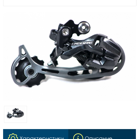
Характеристики
Описание