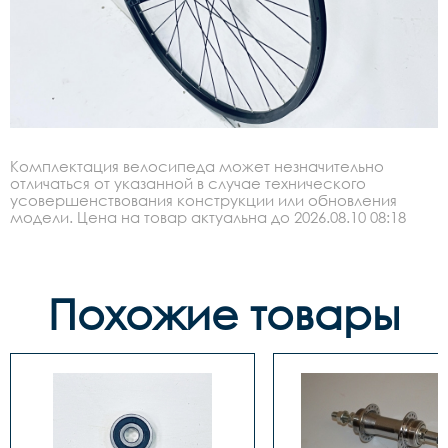
Комплектация велосипеда может незначительно
отличаться от указанной в случае технического
усовершенствования конструкции или обновления
модели. Цена на товар актуальна до 2026.08.10 08:18
Похожие товары