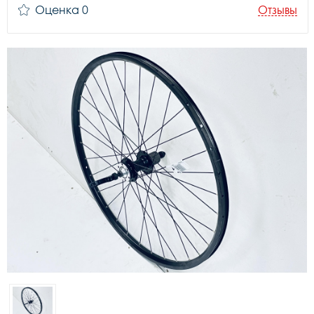
Оценка 0
Отзывы