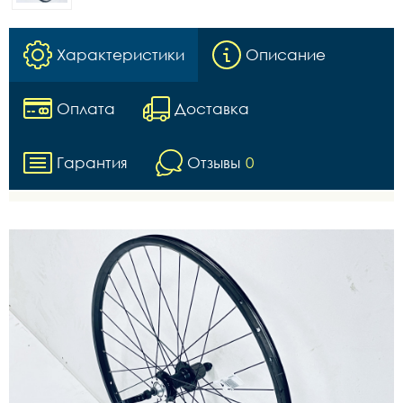
Характеристики
Описание
Оплата
Доставка
Гарантия
Отзывы
0