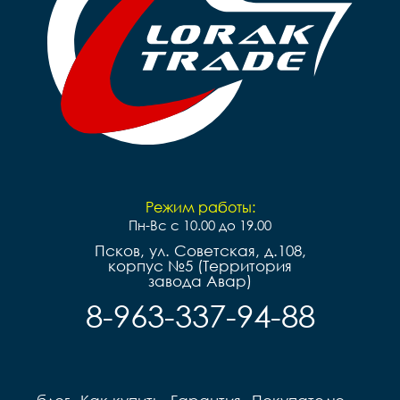
Режим работы:
Пн-Вс с 10.00 до 19.00
Псков, ул. Советская, д.108,
корпус №5 (Территория
завода Авар)
8-963-337-94-88