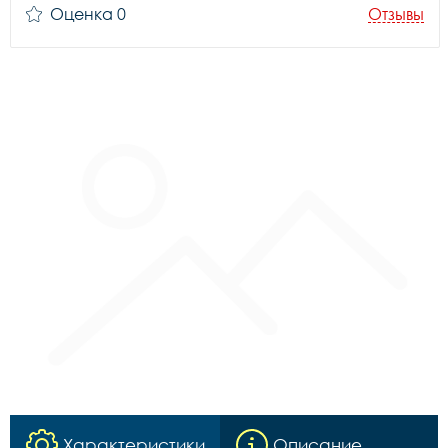
Оценка 0
Отзывы
Характеристики
Описание