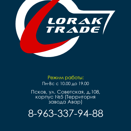
Режим работы:
Пн-Вс с 10.00 до 19.00
Псков, ул. Советская, д.108,
корпус №5 (Территория
завода Авар)
8-963-337-94-88