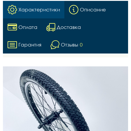
Характеристики
Описание
Оплата
Доставка
Гарантия
Отзывы
0