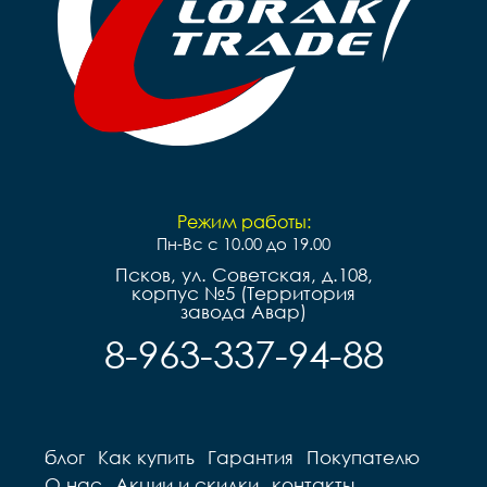
Режим работы:
Пн-Вс с 10.00 до 19.00
Псков, ул. Советская, д.108,
корпус №5 (Территория
завода Авар)
8-963-337-94-88
блог
Как купить
Гарантия
Покупателю
О нас
Акции и скидки
контакты