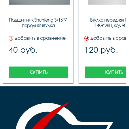
Подшипник Shunfeng 3/16*7 
Втулка передняя 18"
передняя втулка
14G*28H, код 908
добавить в сравнение
добавить в срав
40 руб.
120 руб.
КУПИТЬ
КУПИТЬ