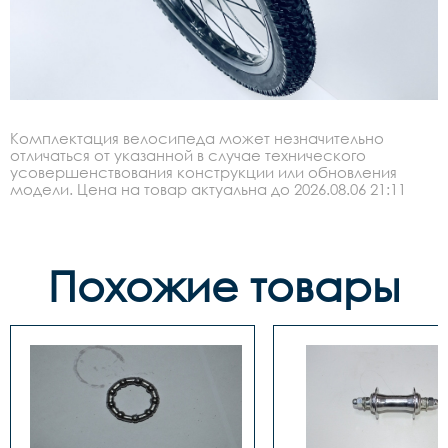
Комплектация велосипеда может незначительно
отличаться от указанной в случае технического
усовершенствования конструкции или обновления
модели. Цена на товар актуальна до 2026.08.06 21:11
Похожие товары