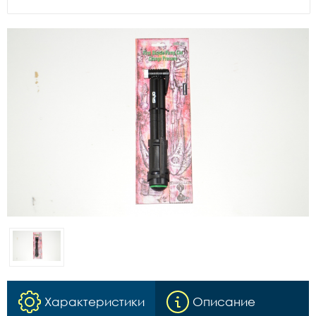
Характеристики
Описание