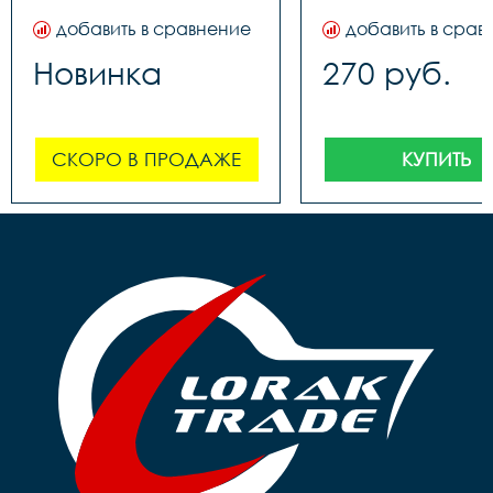
добавить в сравнение
добавить в срав
Новинка
270 руб.
СКОРО В ПРОДАЖЕ
КУПИТЬ