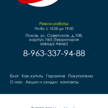
Режим работы:
Пн-Вс с 10.00 до 19.00
Псков, ул. Советская, д.108,
корпус №5 (Территория
завода Авар)
8-963-337-94-88
блог
Как купить
Гарантия
Покупателю
О нас
Акции и скидки
контакты