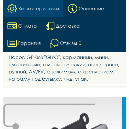
Характеристики
Описание
Оплата
Доставка
Гарантия
Отзывы
0
Насос GР-06S "GIYO", карманный, мини,
пластиковый, телескопический, цвет черный,
ручной, AV/FV, с зажимом, с креплением
на раму под бутылку, инд. упак.