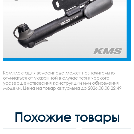
Комплектация велосипеда может незначительно
отличаться от указанной в случае технического
усовершенствования конструкции или обновления
модели. Цена на товар актуальна до 2026.08.08 22:49
Похожие товары