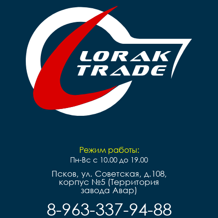
Режим работы:
Пн-Вс с 10.00 до 19.00
Псков, ул. Советская, д.108,
корпус №5 (Территория
завода Авар)
8-963-337-94-88