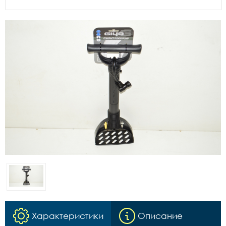
Характеристики
Описание