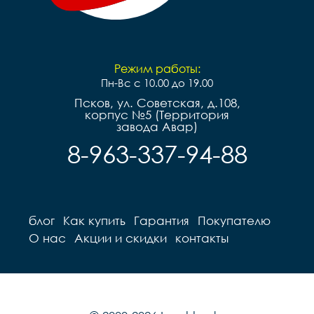
Режим работы:
Пн-Вс с 10.00 до 19.00
Псков, ул. Советская, д.108,
корпус №5 (Территория
завода Авар)
8-963-337-94-88
блог
Как купить
Гарантия
Покупателю
О нас
Акции и скидки
контакты