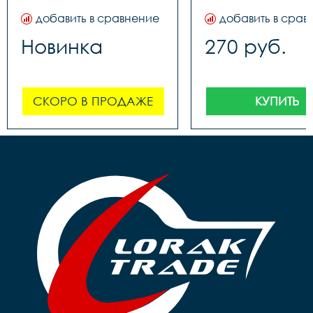
добавить в сравнение
добавить в срав
Новинка
270 руб.
СКОРО В ПРОДАЖЕ
КУПИТЬ