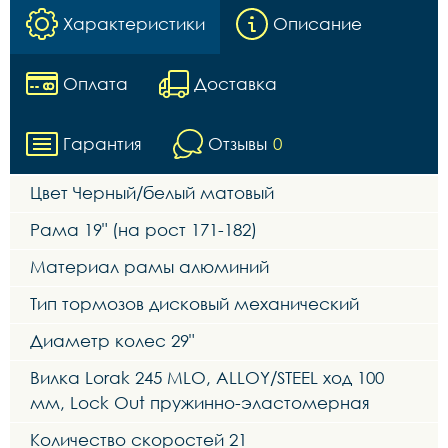
Характеристики
Описание
Оплата
Доставка
Гарантия
Отзывы
0
Цвет Черный/белый матовый
Рама 19" (на рост 171-182)
Материал рамы алюминий
Тип тормозов дисковый механический
Диаметр колес 29"
Вилка Lorak 245 MLO, ALLOY/STEEL ход 100
мм, Lock Out пружинно-эластомерная
Количество скоростей 21