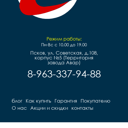
Режим работы:
Пн-Вс с 10.00 до 19.00
Псков, ул. Советская, д.108,
корпус №5 (Территория
завода Авар)
8-963-337-94-88
блог
Как купить
Гарантия
Покупателю
О нас
Акции и скидки
контакты