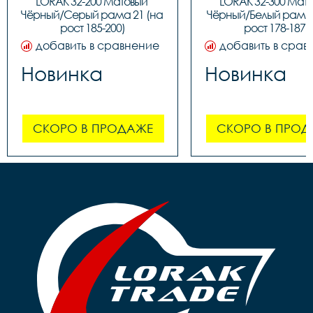
LORAK 32-200 Матовый 
LORAK 32-300 Мато
Чёрный/Серый рама 21 (на 
Чёрный/Белый рама 1
рост 185-200)
рост 178-187)
добавить в сравнение
добавить в срав
Новинка
Новинка
СКОРО В ПРОДАЖЕ
СКОРО В ПРОД