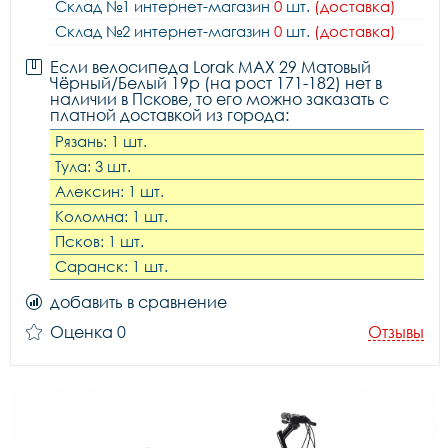
Склад №1 интернет-магазин
0
шт.
(доставка)
Склад №2 интернет-магазин
0
шт.
(доставка)
Если велосипеда Lorak MAX 29 Матовый
Чёрный/Белый 19р (на рост 171-182) нет в
наличии в Пскове, то его можно заказать с
платной доставкой из города:
Рязань: 1 шт.
Тула: 3 шт.
Алексин: 1 шт.
Коломна: 1 шт.
Псков: 1 шт.
Саранск: 1 шт.
добавить в сравнение
Оценка 0
Отзывы