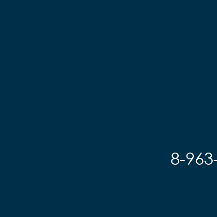
8-963