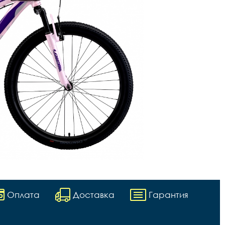
Оплата
Доставка
Гарантия