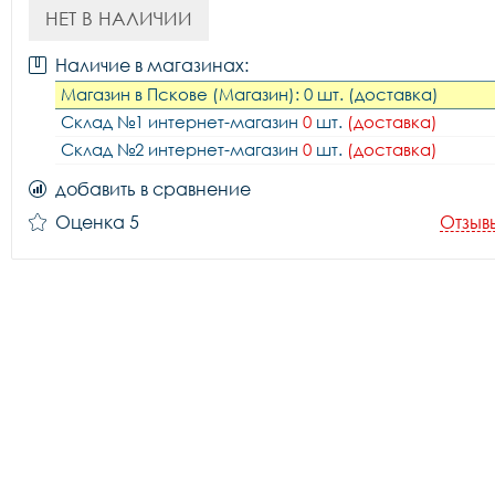
НЕТ В НАЛИЧИИ
Наличие в магазинах:
Магазин в Пскове (Магазин): 0 шт. (доставка)
Склад №1 интернет-магазин
0
шт.
(доставка)
Склад №2 интернет-магазин
0
шт.
(доставка)
добавить в сравнение
Оценка 5
Отзыв