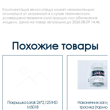
Комплектация велосипеда может незначительно
отличаться от указанной в случае технического
усовершенствования конструкции или обновления
модели. Цена на товар актуальна до 2026.08.09 14:46
Похожие товары
Покрышка Lorak 26*2,125 IND 
Наконечник-заглу
M5018
тросика (тормозн