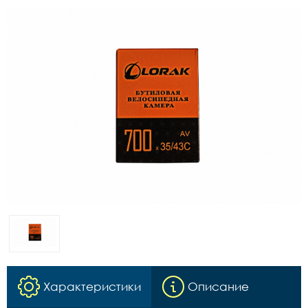
Характеристики
Описание