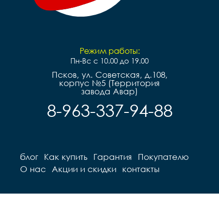
Режим работы:
Пн-Вс с 10.00 до 19.00
Псков, ул. Советская, д.108,
корпус №5 (Территория
завода Авар)
8-963-337-94-88
блог
Как купить
Гарантия
Покупателю
О нас
Акции и скидки
контакты