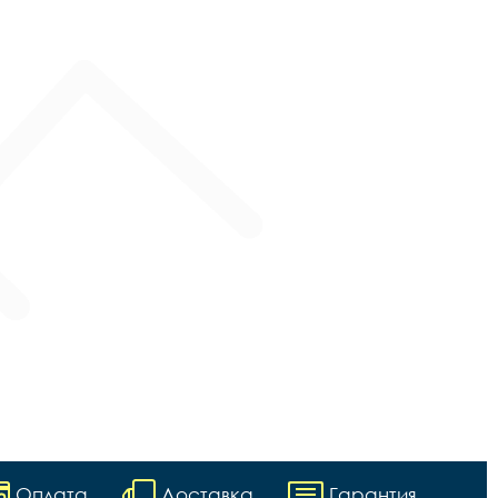
Оплата
Доставка
Гарантия