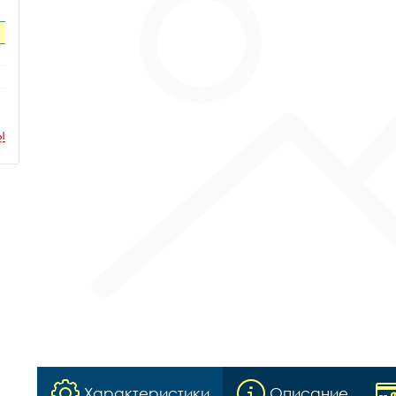
ы
Характеристики
Описание