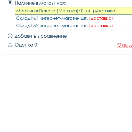
Наличие в магазинах:
Магазин в Пскове (Магазин): 0 шт. (доставка)
Склад №1 интернет-магазин шт.
(доставка)
Склад №2 интернет-магазин шт.
(доставка)
добавить в сравнение
Оценка 0
Отзыв