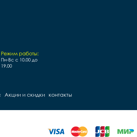
Режим работы:
Пн-Вс с 10.00 до
19.00
с
Акции и скидки
контакты