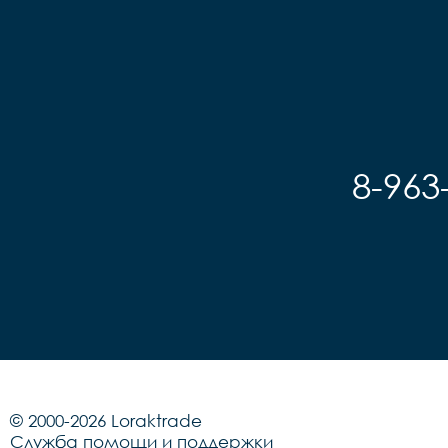
8-963
© 2000-2026 Loraktrade
Служба помощи и поддержки